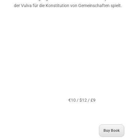
der Vulva für die Konstitution von Gemeinschaften spielt.
€10 / $12 / £9
Buy Book