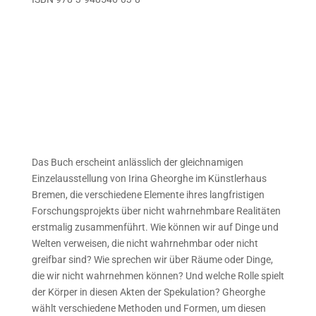
Das Buch erscheint anlässlich der gleichnamigen
Einzelausstellung von Irina Gheorghe im Künstlerhaus
Bremen, die verschiedene Elemente ihres langfristigen
Forschungsprojekts über nicht wahrnehmbare Realitäten
erstmalig zusammenführt. Wie können wir auf Dinge und
Welten verweisen, die nicht wahrnehmbar oder nicht
greifbar sind? Wie sprechen wir über Räume oder Dinge,
die wir nicht wahrnehmen können? Und welche Rolle spielt
der Körper in diesen Akten der Spekulation? Gheorghe
wählt verschiedene Methoden und Formen, um diesen